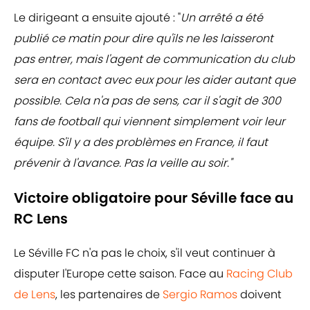
Le dirigeant a ensuite ajouté : "
Un arrêté a été
publié ce matin pour dire qu'ils ne les laisseront
pas entrer, mais l'agent de communication du club
sera en contact avec eux pour les aider autant que
possible. Cela n'a pas de sens, car il s'agit de 300
fans de football qui viennent simplement voir leur
équipe. S'il y a des problèmes en France, il faut
prévenir à l'avance. Pas la veille au soir."
Victoire obligatoire pour Séville face au
RC Lens
Le Séville FC n'a pas le choix, s'il veut continuer à
disputer l'Europe cette saison. Face au
Racing Club
de Lens
, les partenaires de
Sergio Ramos
doivent