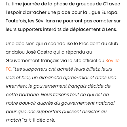
l'ultime journée de la phase de groupes de C1 avec
l'espoir d'arracher une place pour la Ligue Europa.
Toutefois, les Sévillans ne pourront pas compter sur
leurs supporters interdits de déplacement à Lens
.
Une décision qui a scandalisé le Président du club
andalou José Castro qui a répondu au
Gouvernement français via le site officiel du
Séville
FC
. "
Les supporters ont acheté leurs billets, leurs
vols et hier, un dimanche après-midi et dans une
interview, le gouvernement français décide de
cette barbarie. Nous faisons tout ce qui est en
notre pouvoir auprès du gouvernement national
pour que ces supporters puissent assister au
match,"
a-t-il déclaré.