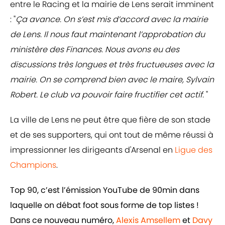
entre le Racing et la mairie de Lens serait imminent
: "
Ça avance. On s’est mis d’accord avec la mairie
de Lens. Il nous faut maintenant l’approbation du
ministère des Finances. Nous avons eu des
discussions très longues et très fructueuses avec la
mairie. On se comprend bien avec le maire, Sylvain
Robert. Le club va pouvoir faire fructifier cet actif.
"
La ville de Lens ne peut être que fière de son stade
et de ses supporters, qui ont tout de même réussi à
impressionner les dirigeants d'Arsenal en
Ligue des
Champions
.
Top 90, c’est l’émission YouTube de 90min dans
laquelle on débat foot sous forme de top listes !
Dans ce nouveau numéro,
Alexis Amsellem
et
Davy