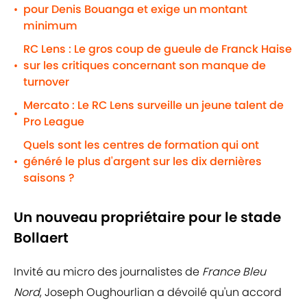
pour Denis Bouanga et exige un montant
•
minimum
RC Lens : Le gros coup de gueule de Franck Haise
sur les critiques concernant son manque de
•
turnover
Mercato : Le RC Lens surveille un jeune talent de
•
Pro League
Quels sont les centres de formation qui ont
généré le plus d'argent sur les dix dernières
•
saisons ?
Un nouveau propriétaire pour le stade
Bollaert
Invité au micro des journalistes de
France Bleu
Nord
, Joseph Oughourlian a dévoilé qu'un accord