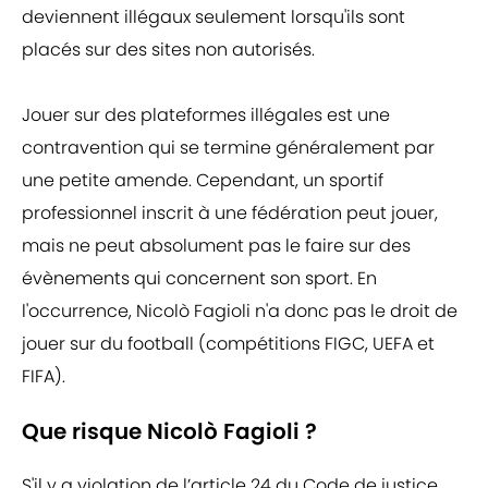
deviennent illégaux seulement lorsqu'ils sont
placés sur des sites non autorisés.
Jouer sur des plateformes illégales est une
contravention qui se termine généralement par
une petite amende. Cependant, un sportif
professionnel inscrit à une fédération peut jouer,
mais ne peut absolument pas le faire sur des
évènements qui concernent son sport. En
l'occurrence, Nicolò Fagioli n'a donc pas le droit de
jouer sur du football (compétitions FIGC, UEFA et
FIFA).
Que risque Nicolò Fagioli ?
S'il y a violation de l’article 24 du Code de justice