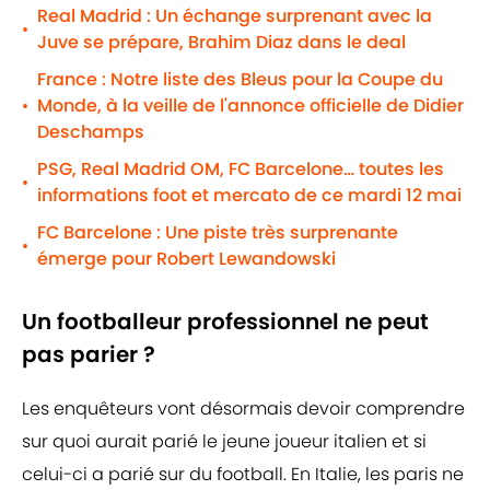
Real Madrid : Un échange surprenant avec la
•
Juve se prépare, Brahim Diaz dans le deal
France : Notre liste des Bleus pour la Coupe du
Monde, à la veille de l'annonce officielle de Didier
•
Deschamps
PSG, Real Madrid OM, FC Barcelone… toutes les
•
informations foot et mercato de ce mardi 12 mai
FC Barcelone : Une piste très surprenante
•
émerge pour Robert Lewandowski
Un footballeur professionnel ne peut
pas parier ?
Les enquêteurs vont désormais devoir comprendre
sur quoi aurait parié le jeune joueur italien et si
celui-ci a parié sur du football. En Italie, les paris ne