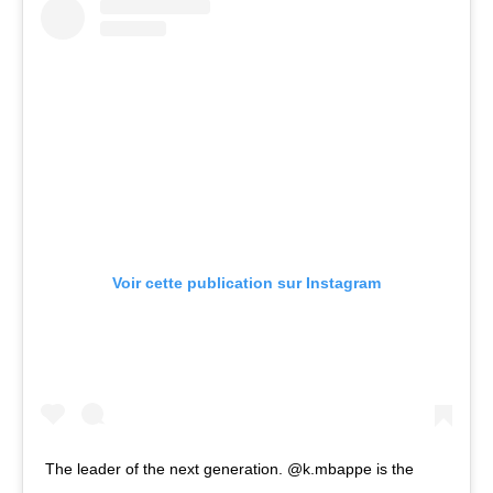
Voir cette publication sur Instagram
The leader of the next generation. @k.mbappe is the