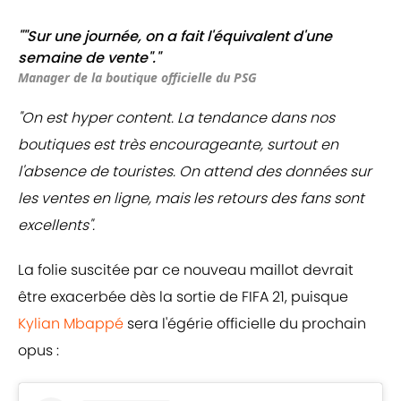
""Sur une journée, on a fait l'équivalent d'une
semaine de vente"."
Manager de la boutique officielle du PSG
"On est hyper content. La tendance dans nos
boutiques est très encourageante, surtout en
l'absence de touristes. On attend des données sur
les ventes en ligne, mais les retours des fans sont
excellents".
La folie suscitée par ce nouveau maillot devrait
être exacerbée dès la sortie de FIFA 21, puisque
Kylian Mbappé
sera l'égérie officielle du prochain
opus :