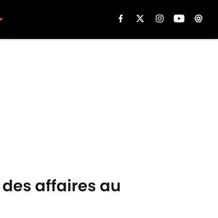
 des affaires au