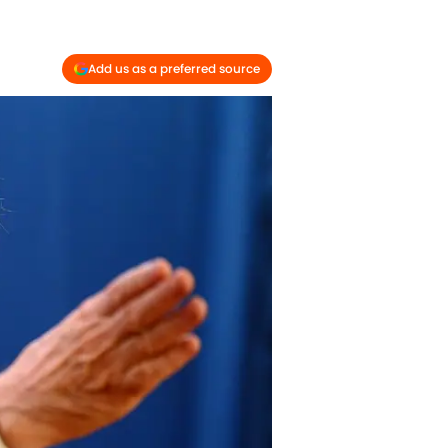
Add us as a preferred source