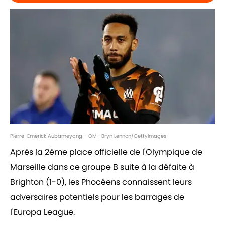
Pierre-Emerick Aubameyang - OM | Bryn Lennon/GettyImages
Après la 2ème place officielle de l'Olympique de
Marseille dans ce groupe B suite à la défaite à
Brighton (1-0), les Phocéens connaissent leurs
adversaires potentiels pour les barrages de
l'Europa League.