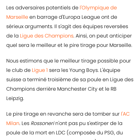
Les adversaires potentiels de
l'Olympique de
Marseille
en barrage d'Europa League ont de
sérieux arguments. Il s'agit des équipes reversées
de la
Ligue des Champions
. Ainsi, on peut anticiper
quel sera le meilleur et le pire tirage pour Marseille.
Nous estimons que le meilleur tirage possible pour
le club de
Ligue 1
sera les Young Boys. L'équipe
suisse a terminé troisième de sa poule en Ligue des
Champions derrière Manchester City et le RB
Leipzig.
Le pire tirage en revanche sera de tomber sur
l'AC
Milan
. Les
Rossoneri
n'ont pas pu s'extirper de la
poule de la mort en LDC (composée du PSG, du