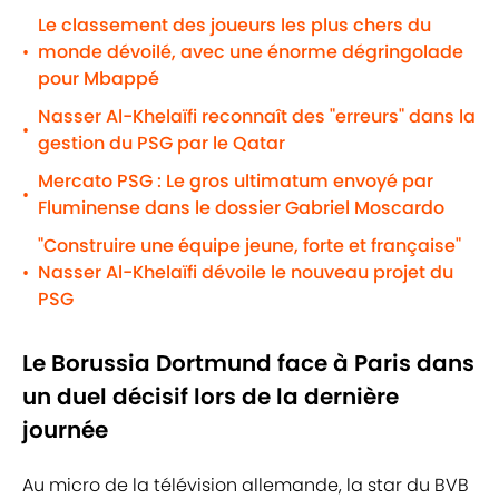
Le classement des joueurs les plus chers du
monde dévoilé, avec une énorme dégringolade
•
pour Mbappé
Nasser Al-Khelaïfi reconnaît des "erreurs" dans la
•
gestion du PSG par le Qatar
Mercato PSG : Le gros ultimatum envoyé par
•
Fluminense dans le dossier Gabriel Moscardo
"Construire une équipe jeune, forte et française"
Nasser Al-Khelaïfi dévoile le nouveau projet du
•
PSG
Le Borussia Dortmund face à Paris dans
un duel décisif lors de la dernière
journée
Au micro de la télévision allemande, la star du BVB