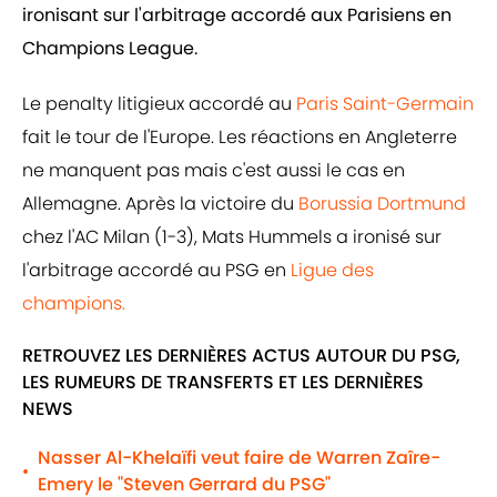
ironisant sur l'arbitrage accordé aux Parisiens en
Champions League.
Le penalty litigieux accordé au
Paris Saint-Germain
fait le tour de l'Europe. Les réactions en Angleterre
ne manquent pas mais c'est aussi le cas en
Allemagne. Après la victoire du
Borussia Dortmund
chez l'AC Milan (1-3), Mats Hummels a ironisé sur
l'arbitrage accordé au PSG en
Ligue des
champions.
RETROUVEZ LES DERNIÈRES ACTUS AUTOUR DU PSG,
LES RUMEURS DE TRANSFERTS ET LES DERNIÈRES
NEWS
Nasser Al-Khelaïfi veut faire de Warren Zaîre-
•
Emery le "Steven Gerrard du PSG"