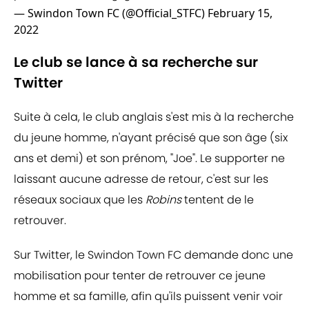
— Swindon Town FC (@Official_STFC)
February 15,
2022
Le club se lance à sa recherche sur
Twitter
Suite à cela, le club anglais s'est mis à la recherche
du jeune homme, n'ayant précisé que son âge (six
ans et demi) et son prénom, "Joe". Le supporter ne
laissant aucune adresse de retour, c'est sur les
réseaux sociaux que les
Robins
tentent de le
retrouver.
Sur Twitter, le Swindon Town FC demande donc une
mobilisation pour tenter de retrouver ce jeune
homme et sa famille, afin qu'ils puissent venir voir