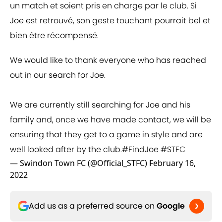
un match et soient pris en charge par le club. Si
Joe est retrouvé, son geste touchant pourrait bel et
bien être récompensé.
We would like to thank everyone who has reached
out in our search for Joe.
We are currently still searching for Joe and his
family and, once we have made contact, we will be
ensuring that they get to a game in style and are
well looked after by the club.
#FindJoe
#STFC
— Swindon Town FC (@Official_STFC)
February 16,
2022
Add us as a preferred source on
Google