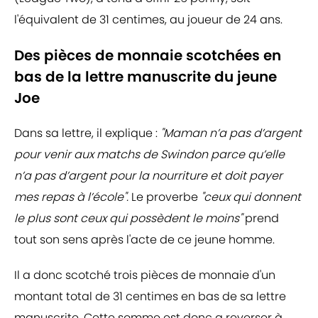
l'équivalent de 31 centimes, au joueur de 24 ans.
Des pièces de monnaie scotchées en
bas de la lettre manuscrite du jeune
Joe
Dans sa lettre, il explique :
"Maman n’a pas d’argent
pour venir aux matchs de Swindon parce qu’elle
n’a pas d’argent pour la nourriture et doit payer
mes repas à l’école".
Le proverbe
"ceux qui donnent
le plus sont ceux qui possèdent le moins"
prend
tout son sens après l'acte de ce jeune homme.
Il a donc scotché trois pièces de monnaie d'un
montant total de 31 centimes en bas de sa lettre
manuscrite. Cette somme est donc a reverser à