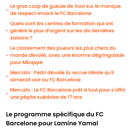
Le gros coup de gueule de Xavi sur le manque
•
de respect envers le FC Barcelone
Quels sont les centres de formation qui ont
généré le plus d'argent sur les dix dernières
•
saisons ?
Le classement des joueurs les plus chers du
monde dévoilé, avec une énorme dégringolade
•
pour Mbappé
Mercato : Pedri dévoile la recrue idéale qu'il
•
aimerait voir au FC Barcelone
Mercato : Le FC Barcelone prêt à tout pour s'offrir
•
une pépite suédoise de 17 ans
Le programme spécifique du FC
Barcelone pour Lamine Yamal