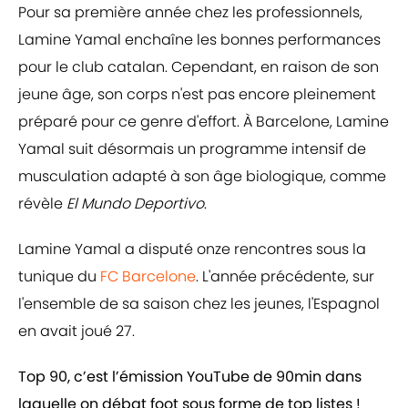
Pour sa première année chez les professionnels,
Lamine Yamal enchaîne les bonnes performances
pour le club catalan. Cependant, en raison de son
jeune âge, son corps n'est pas encore pleinement
préparé pour ce genre d'effort. À Barcelone, Lamine
Yamal suit désormais un programme intensif de
musculation adapté à son âge biologique, comme
révèle
El Mundo Deportivo
.
Lamine Yamal a disputé onze rencontres sous la
tunique du
FC Barcelone
. L'année précédente, sur
l'ensemble de sa saison chez les jeunes, l'Espagnol
en avait joué 27.
Top 90, c’est l’émission YouTube de 90min dans
laquelle on débat foot sous forme de top listes !