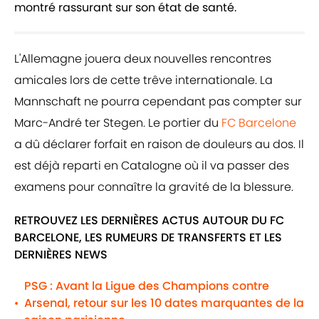
montré rassurant sur son état de santé.
L'Allemagne jouera deux nouvelles rencontres
amicales lors de cette trêve internationale. La
Mannschaft ne pourra cependant pas compter sur
Marc-André ter Stegen. Le portier du
FC Barcelone
a dû déclarer forfait en raison de douleurs au dos. Il
est déjà reparti en Catalogne où il va passer des
examens pour connaître la gravité de la blessure.
RETROUVEZ LES DERNIÈRES ACTUS AUTOUR DU FC
BARCELONE, LES RUMEURS DE TRANSFERTS ET LES
DERNIÈRES NEWS
PSG : Avant la Ligue des Champions contre
Arsenal, retour sur les 10 dates marquantes de la
•