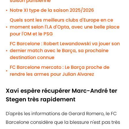
saison parisienne
Notre XI type de la saison 2025/2026
•
Quels sont les meilleurs clubs d'Europe en ce
moment selon l'I.A d'Opta, avec une belle place
•
pour l'OM et le PSG
FC Barcelone : Robert Lewandowski va jouer son
dernier match avec le Barça, sa prochaine
•
destination connue
FC Barcelone mercato : Le Barça proche de
•
rendre les armes pour Julian Alvarez
Xavi espère récupérer Marc-André ter
Stegen très rapidement
D'après les informations de Gerard Romero, le FC
Barcelone considère que la blessure n'est pas très