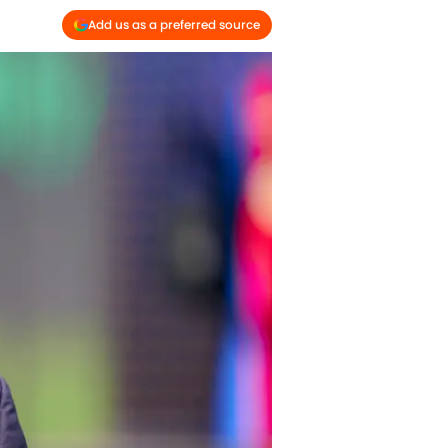
Add us as a preferred source