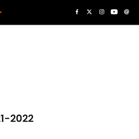
21-2022