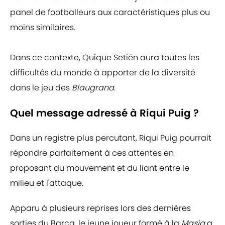
panel de footballeurs aux caractéristiques plus ou
moins similaires.
Dans ce contexte, Quique Setién aura toutes les
difficultés du monde à apporter de la diversité
dans le jeu des
Blaugrana.
Quel message adressé à Riqui Puig ?
Dans un registre plus percutant, Riqui Puig pourrait
répondre parfaitement à ces attentes en
proposant du mouvement et du liant entre le
milieu et l'attaque.
Apparu à plusieurs reprises lors des dernières
sorties du Barça, le jeune joueur formé à la
Masia
a