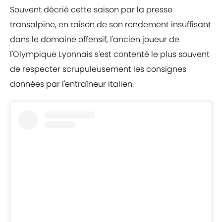
Souvent décrié cette saison par la presse
transalpine, en raison de son rendement insuffisant
dans le domaine offensif, l'ancien joueur de
l'Olympique Lyonnais s'est contenté le plus souvent
de respecter scrupuleusement les consignes
données par l'entraîneur italien.