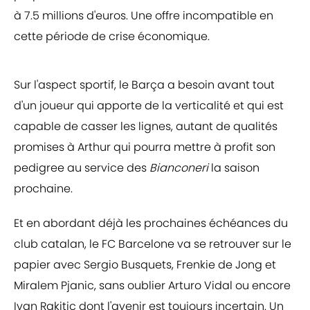
à 7.5 millions d'euros. Une offre incompatible en
cette période de crise économique.
Sur l'aspect sportif, le Barça a besoin avant tout
d'un joueur qui apporte de la verticalité et qui est
capable de casser les lignes, autant de qualités
promises à Arthur qui pourra mettre à profit son
pedigree au service des
Bianconeri
la saison
prochaine.
Et en abordant déjà les prochaines échéances du
club catalan, le FC Barcelone va se retrouver sur le
papier avec Sergio Busquets, Frenkie de Jong et
Miralem Pjanic, sans oublier Arturo Vidal ou encore
Ivan Rakitic dont l'avenir est toujours incertain. Un