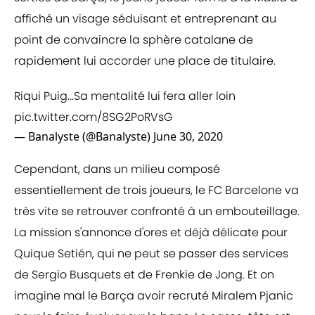
affiché un visage séduisant et entreprenant au
point de convaincre la sphère catalane de
rapidement lui accorder une place de titulaire.
Riqui Puig...Sa mentalité lui fera aller loin
pic.twitter.com/8SG2PoRVsG
— Banalyste (@Banalyste)
June 30, 2020
Cependant, dans un milieu composé
essentiellement de trois joueurs, le FC Barcelone va
très vite se retrouver confronté à un embouteillage.
La mission s'annonce d'ores et déjà délicate pour
Quique Setién, qui ne peut se passer des services
de Sergio Busquets et de Frenkie de Jong. Et on
imagine mal le Barça avoir recruté Miralem Pjanic