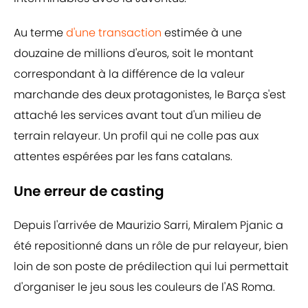
Au terme
d'une transaction
estimée à une
douzaine de millions d'euros, soit le montant
correspondant à la différence de la valeur
marchande des deux protagonistes, le Barça s'est
attaché les services avant tout d'un milieu de
terrain relayeur. Un profil qui ne colle pas aux
attentes espérées par les fans catalans.
Une erreur de casting
Depuis l'arrivée de Maurizio Sarri, Miralem Pjanic a
été repositionné dans un rôle de pur relayeur, bien
loin de son poste de prédilection qui lui permettait
d'organiser le jeu sous les couleurs de l'AS Roma.