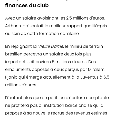
finances du club
Avec un salaire avoisinant les 2.5 millions d'euros,
Arthur représentait le meilleur rapport qualité-prix
au sein de cette formation catalane.
En rejoignant la
Vieille Dame
, le milieu de terrain
brésilien percevra un salaire deux fois plus
important, soit environ 5 millions d'euros. Des
émoluments opposés à ceux perçus par Miralem
Pjanic qui émerge actuellement à la Juventus à 6.5
millions d'euros.
D'autant plus que ce petit jeu d'écriture comptable
ne profitera pas à l'institution barcelonaise qui a
proposé à sa nouvelle recrue des revenus estimés