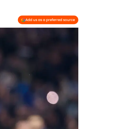
Add us as a preferred source