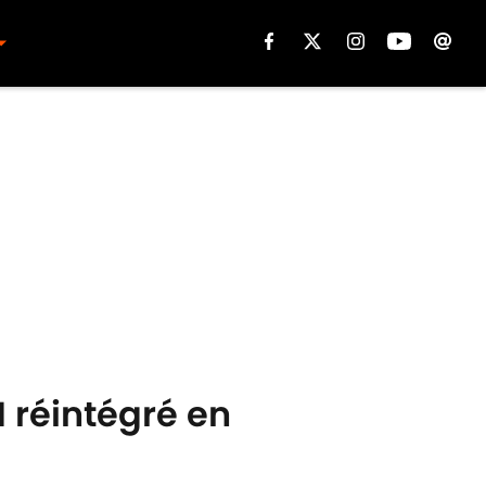
 réintégré en