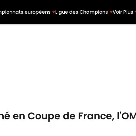
pionnats européens
Ligue des Champions
Voir Plus
né en Coupe de France, l'OM