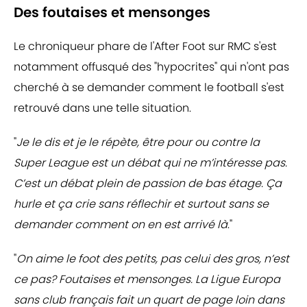
Des foutaises et mensonges
Le chroniqueur phare de l'After Foot sur RMC s'est
notamment offusqué des "hypocrites" qui n'ont pas
cherché à se demander comment le football s'est
retrouvé dans une telle situation.
"
Je le dis et je le répète, être pour ou contre la
Super League est un débat qui ne m’intéresse pas.
C’est un débat plein de passion de bas étage. Ça
hurle et ça crie sans réflechir et surtout sans se
demander comment on en est arrivé là
."
"
On aime le foot des petits, pas celui des gros, n’est
ce pas? Foutaises et mensonges. La Ligue Europa
sans club français fait un quart de page loin dans