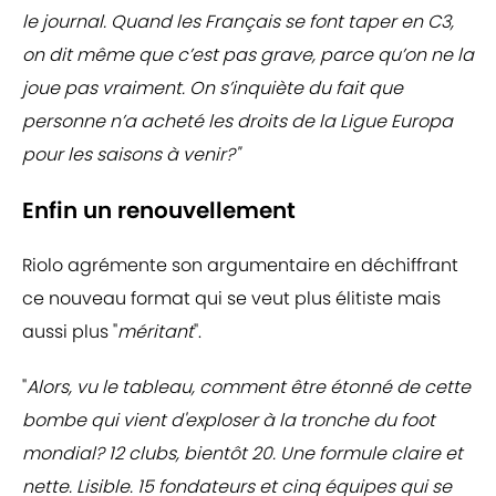
le journal. Quand les Français se font taper en C3,
on dit même que c’est pas grave, parce qu’on ne la
joue pas vraiment. On s’inquiète du fait que
personne n’a acheté les droits de la Ligue Europa
pour les saisons à venir?"
Enfin un renouvellement
Riolo agrémente son argumentaire en déchiffrant
ce nouveau format qui se veut plus élitiste mais
aussi plus "
méritant
".
"
Alors, vu le tableau, comment être étonné de
cette
bombe qui vient d'exploser à la tronche du foot
mondial? 12 clubs, bientôt 20. Une formule claire et
nette. Lisible. 15 fondateurs et cinq équipes qui se