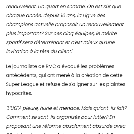
renouvellent. Un quart en somme. On est sûr que
chaque année, depuis 10 ans, la Ligue des
champions actuelle proposait un renouvellement
plus important? Sur ces cinq équipes, le mérite
sportif sera déterminant et c’est mieux qu’une
invitation à la tête du client.
"
Le journaliste de RMC a évoqué les problèmes
antécédents, qui ont mené à la création de cette
Super League et refuse de s'aligner sur les plaintes
hypocrites.
"L’UEFA pleure, hurle et menace. Mais qu’ont-ils fait?
Comment se sont-ils organisés pour lutter? En
proposant une réforme absolument absurde avec