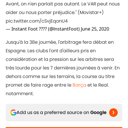
Avant, on n'en parlait pas autant. Le VAR peut nous
aider ou nous porter préjudice." (Movistar+)
pic.twitter.com/cSvjEqonU4
— Instant Foot ???? (@lnstantFoot)
June 25, 2020
Jusqu'à la 38e journée, l'arbitrage fera débat en
Espagne. Les clubs l'ont d'ailleurs pris en
considération et la pression sur les arbitres sera
très lourde pour les 7 dernières journées à venir. En
dehors comme sur les terrains, la course au titre
promet de faire rage entre le
Barça
et le Real.
notamment.
Add us as a preferred source on
Google