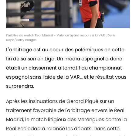
L'arbitre du match Real Madrid - Valence ayant recours à la VAR | Denis
Doyle/Getty Images
L'arbitrage est au coeur des polémiques en cette
fin de saison en Liga. Un media espagnol a donc
établi un classement alternatif du championnat
espagnol sans l'aide de la VAR... et le résultat vous
surprendra.
Après les insinuations de Gerard Piqué sur un
traitement favorable de l'arbitrage envers le Real
Madrid, le match litigieux des Merengues contre la
Real Sociedad à relancé les débats. Dans cette