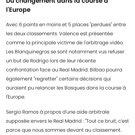
Du changement dans la course à
l'Europe
Avec 6 points en moins et 5 places "perdues" entre
les deux classements. Valence est présentée
comme la principale victime de l'arbitrage vidéo.
Les Blanquinegros se sont notamment vus refuser
un but de Rodrigo lors de leur récente
confrontation face au Real Madrid. Bilbao pourra
également "regretter" certains décisions qui
auraient pu relancer les Basques dans la course à
l'Europe.
Sergio Ramos à propos d'une aide arbitrale
supposée envers le Real Madrid : "Tout ce bruit, c'est
parce que nous sommes devant au classement.