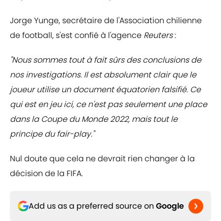
Jorge Yunge, secrétaire de l'Association chilienne
de football, s'est confié à l'agence
Reuters
:
"Nous sommes tout à fait sûrs des conclusions de
nos investigations. Il est absolument clair que le
joueur utilise un document équatorien falsifié. Ce
qui est en jeu ici, ce n'est pas seulement une place
dans la Coupe du Monde 2022, mais tout le
principe du fair-play."
Nul doute que cela ne devrait rien changer à la
décision de la FIFA.
Add us as a preferred source on
Google