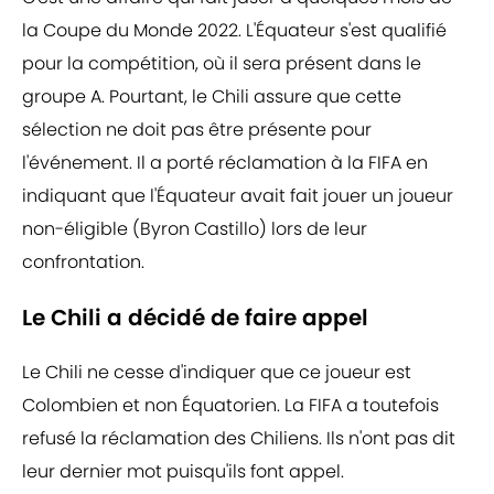
la Coupe du Monde 2022. L'Équateur s'est qualifié
pour la compétition, où il sera présent dans le
groupe A. Pourtant, le Chili assure que cette
sélection ne doit pas être présente pour
l'événement. Il a porté réclamation à la FIFA en
indiquant que l'Équateur avait fait jouer un joueur
non-éligible (Byron Castillo) lors de leur
confrontation.
Le Chili a décidé de faire appel
Le Chili ne cesse d'indiquer que ce joueur est
Colombien et non Équatorien. La FIFA a toutefois
refusé la réclamation des Chiliens. Ils n'ont pas dit
leur dernier mot puisqu'ils font appel.