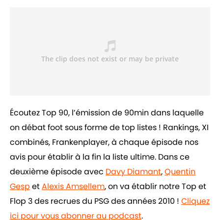
Écoutez Top 90, l’émission de 90min dans laquelle
on débat foot sous forme de top listes ! Rankings, XI
combinés, Frankenplayer, à chaque épisode nos
avis pour établir à la fin la liste ultime. Dans ce
deuxième épisode avec
Davy Diamant
,
Quentin
Gesp
et
Alexis Amsellem
, on va établir notre Top et
Flop 3 des recrues du PSG des années 2010 !
Cliquez
ici pour vous abonner au podcast
.