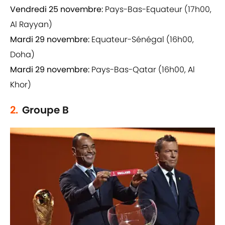
Vendredi 25 novembre:
Pays-Bas-Equateur (17h00,
Al Rayyan)
Mardi 29 novembre:
Equateur-Sénégal (16h00,
Doha)
Mardi 29 novembre:
Pays-Bas-Qatar (16h00, Al
Khor)
2.
Groupe B