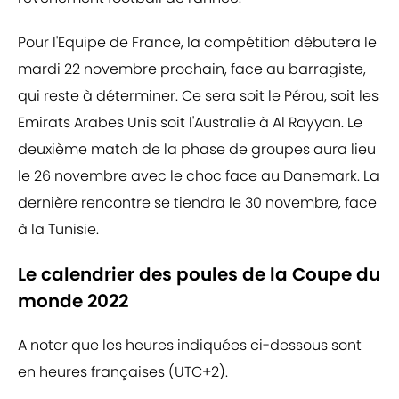
Pour l'Equipe de France, la compétition débutera le
mardi 22 novembre prochain, face au barragiste,
qui reste à déterminer. Ce sera soit le Pérou, soit les
Emirats Arabes Unis soit l'Australie à Al Rayyan. Le
deuxième match de la phase de groupes aura lieu
le 26 novembre avec le choc face au Danemark. La
dernière rencontre se tiendra le 30 novembre, face
à la Tunisie.
Le calendrier des poules de la Coupe du
monde 2022
A noter que les heures indiquées ci-dessous sont
en heures françaises (UTC+2).