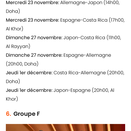
Mercredi 23 novembre:
Allemagne-Japon (14h00,
Doha)
Mercredi 23 novembre:
Espagne-Costa Rica (17h00,
Al Khor)
Dimanche 27 novembre:
Japon-Costa Rica (11h00,
Al Rayyan)
Dimanche 27 novembre:
Espagne-Allemagne
(20h00, Doha)
Jeudi 1er décembre:
Costa Rica-Allemagne (20h00,
Doha)
Jeudi 1er décembre:
Japon-Espagne (20h00, Al
Khor)
6.
Groupe F