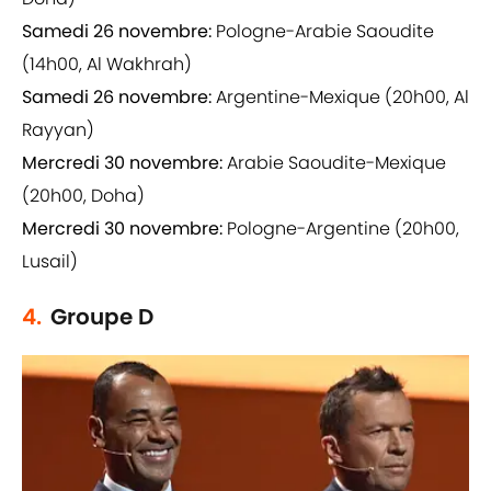
Samedi 26 novembre:
Pologne-Arabie Saoudite
(14h00, Al Wakhrah)
Samedi 26 novembre:
Argentine-Mexique (20h00, Al
Rayyan)
Mercredi 30 novembre:
Arabie Saoudite-Mexique
(20h00, Doha)
Mercredi 30 novembre:
Pologne-Argentine (20h00,
Lusail)
4.
Groupe D