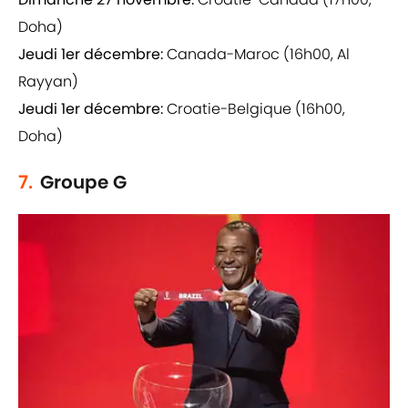
Doha)
Jeudi 1er décembre:
Canada-Maroc (16h00, Al
Rayyan)
Jeudi 1er décembre:
Croatie-Belgique (16h00,
Doha)
7.
Groupe G