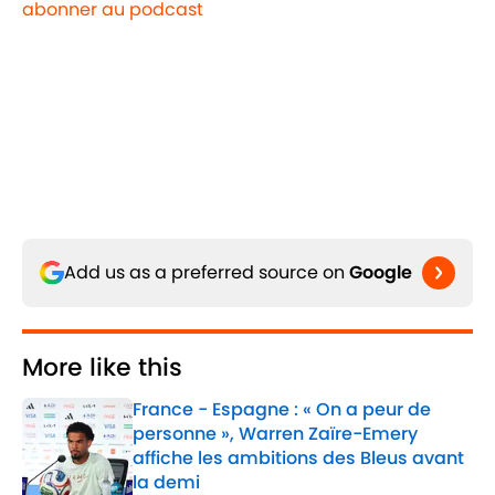
abonner au podcast
Add us as a preferred source on
Google
More like this
France - Espagne : « On a peur de
personne », Warren Zaïre-Emery
affiche les ambitions des Bleus avant
la demi