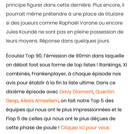
principe figurer dans cette dernière. Plus encore, il
pourrait même prétendre à une place de titulaire
si des joueurs comme Raphaël Varane ou encore
Jules Koundé ne sont pas en pleine possession de
leurs moyens. Réponse dans quelques jours.
Écoutez Top 90, l’émission de 90min dans laquelle
on débat foot sous forme de top listes ! Rankings, XI
combinés, Frankenplayer, à chaque épisode nos
avis pour établir à la fin la liste ultime. Dans ce
dixième épisode avec
Davy Diamant
,
Quentin
Gesp
,
Alexis Amsellem
, on fait notre Top 5 des
équipes qui nous ont le plus impressionnées et le
Flop 5 de celles qui nous ont le plus déçues de
cette phase de poule !
Cliquez ici pour vous