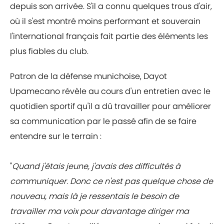
depuis son arrivée. S'il a connu quelques trous d'air,
où il s'est montré moins performant et souverain
l'international français fait partie des éléments les
plus fiables du club.
Patron de la défense munichoise, Dayot
Upamecano révèle au cours d'un entretien avec le
quotidien sportif qu'il a dû travailler pour améliorer
sa communication par le passé afin de se faire
entendre sur le terrain :
"
Quand j'étais jeune, j'avais des difficultés à
communiquer. Donc ce n'est pas quelque chose de
nouveau, mais là je ressentais le besoin de
travailler ma voix pour davantage diriger ma