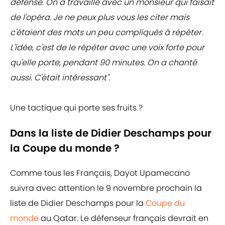
défense. On a travaillé avec un monsieur qui faisait
de l'opéra. Je ne peux plus vous les citer mais
c'étaient des mots un peu compliqués à répéter.
L'idée, c'est de le répéter avec une voix forte pour
qu'elle porte, pendant 90 minutes. On a chanté
aussi. C'était intéressant".
Une tactique qui porte ses fruits ?
Dans la liste de Didier Deschamps pour
la Coupe du monde ?
Comme tous les Français, Dayot Upamecano
suivra avec attention le 9 novembre prochain la
liste de Didier Deschamps pour la
Coupe du
monde
au Qatar. Le défenseur français devrait en