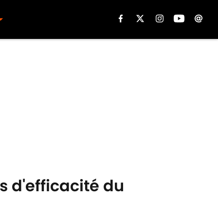
s d'efficacité du