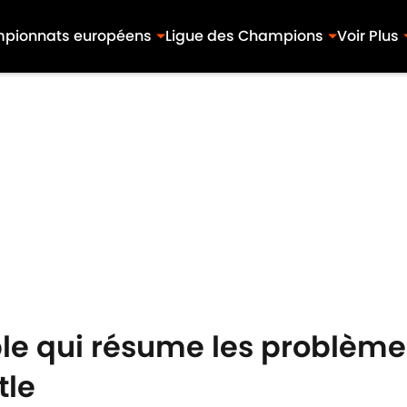
pionnats européens
Ligue des Champions
Voir Plus
ible qui résume les problème
tle