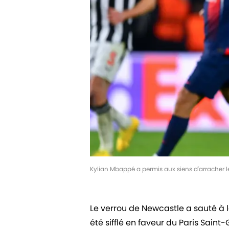
Kylian Mbappé a permis aux siens d'arracher 
Le verrou de Newcastle a sauté à l
été sifflé en faveur du Paris Sain