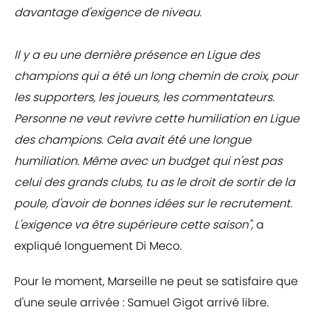
davantage d'exigence de niveau.
Il y a eu une dernière présence en Ligue des
champions qui a été un long chemin de croix, pour
les supporters, les joueurs, les commentateurs.
Personne ne veut revivre cette humiliation en Ligue
des champions. Cela avait été une longue
humiliation. Même avec un budget qui n'est pas
celui des grands clubs, tu as le droit de sortir de la
poule, d'avoir de bonnes idées sur le recrutement.
L'exigence va être supérieure cette saison",
a
expliqué longuement Di Meco.
Pour le moment, Marseille ne peut se satisfaire que
d'une seule arrivée : Samuel Gigot arrivé libre.