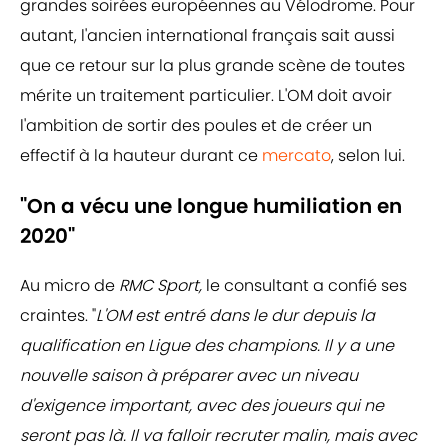
grandes soirées européennes au Vélodrome. Pour
autant, l'ancien international français sait aussi
que ce retour sur la plus grande scène de toutes
mérite un traitement particulier. L'OM doit avoir
l'ambition de sortir des poules et de créer un
effectif à la hauteur durant ce
mercato
, selon lui.
"On a vécu une longue humiliation en
2020"
Au micro de
RMC Sport,
le consultant a confié ses
craintes. "
L'OM est entré dans le dur depuis la
qualification en Ligue des champions. Il y a une
nouvelle saison à préparer avec un niveau
d'exigence important, avec des joueurs qui ne
seront pas là. Il va falloir recruter malin, mais avec