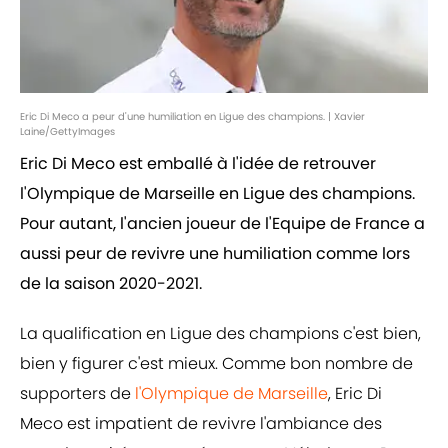
Eric Di Meco a peur d'une humiliation en Ligue des champions. | Xavier
Laine/GettyImages
Eric Di Meco est emballé à l'idée de retrouver
l'Olympique de Marseille en Ligue des champions.
Pour autant, l'ancien joueur de l'Equipe de France a
aussi peur de revivre une humiliation comme lors
de la saison 2020-2021.
La qualification en Ligue des champions c'est bien,
bien y figurer c'est mieux. Comme bon nombre de
supporters de
l'Olympique de Marseille
, Eric Di
Meco est impatient de revivre l'ambiance des