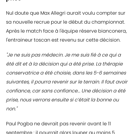
Nul doute que Max Allegri aurait voulu compter sur
sa nouvelle recrue pour le début du championnat.
Après le match face à l'équipe réserve bianconera,
l'entraineur toscan est revenu sur cette décision.
"Je ne suis pas médecin. Je me suis fié à ce qui a
été dit et à la décision qui a été prise. La thérapie
conservatrice a été choisie, dans les 5-6 semaines
suivantes, il pourra revenir sur le terrain. Il faut avoir
confiance, car sans confiance... Une décision a été
prise, nous verrons ensuite si c’était la bonne ou
non."
Paul Pogba ne devrait pas revenir avant le 11
septembre : il pourrait alors louper au moins 5