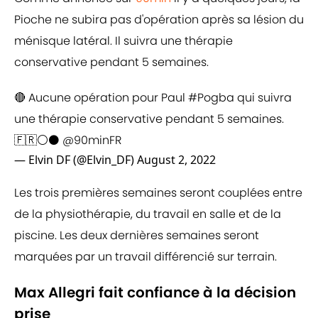
Pioche ne subira pas d'opération après sa lésion du
ménisque latéral. Il suivra une thérapie
conservative pendant 5 semaines.
🔴 Aucune opération pour Paul
#Pogba
qui suivra
une thérapie conservative pendant 5 semaines.
🇫🇷⚪⚫
@90minFR
— Elvin DF (@Elvin_DF)
August 2, 2022
Les trois premières semaines seront couplées entre
de la physiothérapie, du travail en salle et de la
piscine. Les deux dernières semaines seront
marquées par un travail différencié sur terrain.
Max Allegri fait confiance à la décision
prise