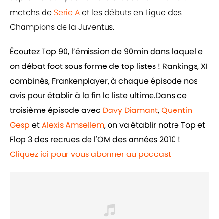
matchs de
Serie A
et les débuts en Ligue des
Champions de la Juventus.
Écoutez Top 90, l’émission de 90min dans laquelle
on débat foot sous forme de top listes ! Rankings, XI
combinés, Frankenplayer, à chaque épisode nos
avis pour établir à la fin la liste ultime.Dans ce
troisième épisode avec
Davy Diamant
,
Quentin
Gesp
et
Alexis Amsellem
, on va établir notre Top et
Flop 3 des recrues de l'OM des années 2010 !
Cliquez ici pour vous abonner au podcast