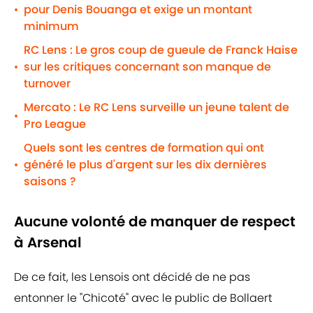
pour Denis Bouanga et exige un montant
•
minimum
RC Lens : Le gros coup de gueule de Franck Haise
sur les critiques concernant son manque de
•
turnover
Mercato : Le RC Lens surveille un jeune talent de
•
Pro League
Quels sont les centres de formation qui ont
généré le plus d'argent sur les dix dernières
•
saisons ?
Aucune volonté de manquer de respect
à Arsenal
De ce fait, les Lensois ont décidé de ne pas
entonner le "Chicoté" avec le public de Bollaert