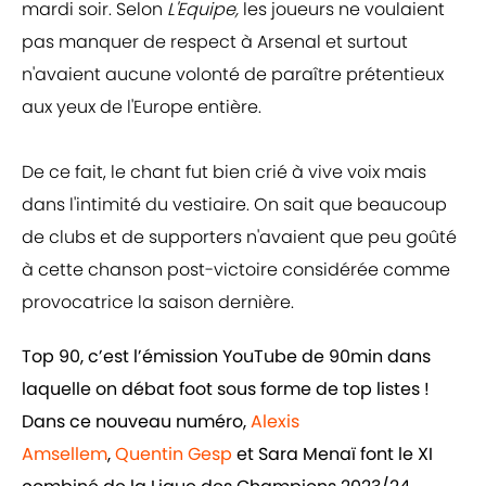
mardi soir. Selon
L'Equipe,
les joueurs ne voulaient
pas manquer de respect à Arsenal et surtout
n'avaient aucune volonté de paraître prétentieux
aux yeux de l'Europe entière.
De ce fait, le chant fut bien crié à vive voix mais
dans l'intimité du vestiaire. On sait que beaucoup
de clubs et de supporters n'avaient que peu goûté
à cette chanson post-victoire considérée comme
provocatrice la saison dernière.
Top 90, c’est l’émission YouTube de 90min dans
laquelle on débat foot sous forme de top listes !
Dans ce nouveau numéro,
Alexis
Amsellem
,
Quentin Gesp
et Sara Menaï font le XI