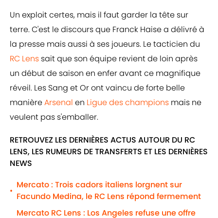
Un exploit certes, mais il faut garder la tête sur
terre. C'est le discours que Franck Haise a délivré à
la presse mais aussi à ses joueurs. Le tacticien du
RC Lens
sait que son équipe revient de loin après
un début de saison en enfer avant ce magnifique
réveil. Les Sang et Or ont vaincu de forte belle
manière
Arsenal
en
Ligue des champions
mais ne
veulent pas s'emballer.
RETROUVEZ LES DERNIÈRES ACTUS AUTOUR DU RC
LENS, LES RUMEURS DE TRANSFERTS ET LES DERNIÈRES
NEWS
Mercato : Trois cadors italiens lorgnent sur
•
Facundo Medina, le RC Lens répond fermement
Mercato RC Lens : Los Angeles refuse une offre