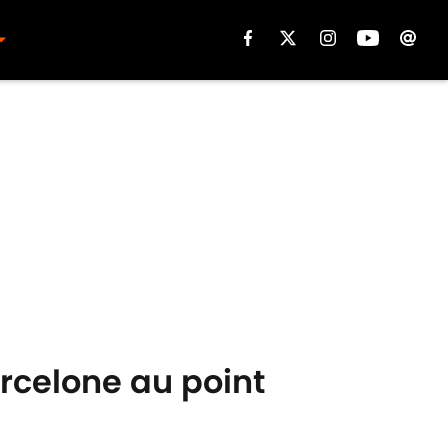
celone au point