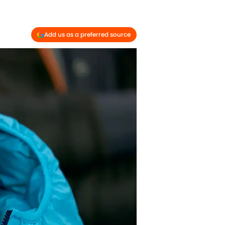
Add us as a preferred source