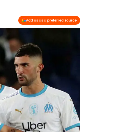
Add us as a preferred source