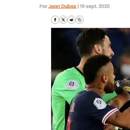
Par
Jean Dubas
|
16 sept. 2020