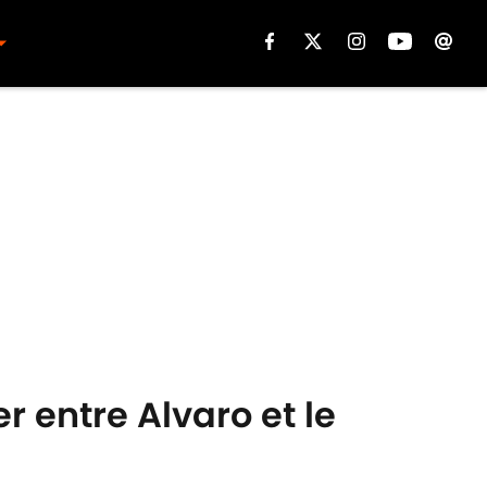
r entre Alvaro et le