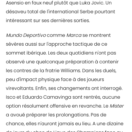
Asensio en faux neuf plutôt que Luka Jovic. Un
désaveu total de l'international Serbe pourtant
intéressant sur ses dernières sorties.
Mundo Deportivo
comme
Marca
se montrent
sévères aussi sur l'approche tactique de ce
sommet ibérique. Les deux quotidiens n'ont pas
observé une quelconque préparation à contenir
les contres de la fratrie Williams. Dans les duels,
peu d'impact physique face à des joueurs
virevoltants. Enfin, ses changements ont interrogé.
Isco et Eduardo Camavinga sont rentrés, aucune
option résolument offensive en revanche. Le
Mister
a avoué préparer les prolongations. Pas de
chance, elles n'auront jamais eu lieu. A une dizaine