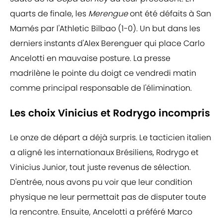
quarts de finale, les
Merengue
ont été défaits à San
Mamés par l'Athletic Bilbao (1-0). Un but dans les
derniers instants d'Alex Berenguer qui place Carlo
Ancelotti en mauvaise posture. La presse
madrilène le pointe du doigt ce vendredi matin
comme principal responsable de l'élimination.
Les choix Vinicius et Rodrygo incompris
Le onze de départ a déjà surpris. Le tacticien italien
a aligné les internationaux Brésiliens, Rodrygo et
Vinicius Junior, tout juste revenus de sélection.
D'entrée, nous avons pu voir que leur condition
physique ne leur permettait pas de disputer toute
la rencontre. Ensuite, Ancelotti a préféré Marco