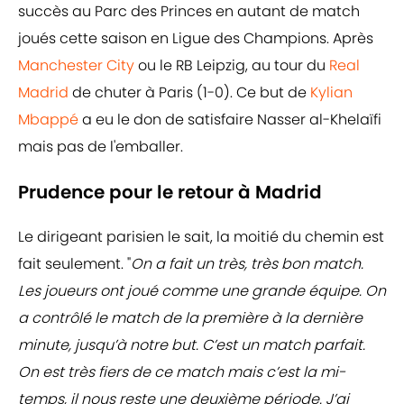
succès au Parc des Princes en autant de match
joués cette saison en Ligue des Champions. Après
Manchester City
ou le RB Leipzig, au tour du
Real
Madrid
de chuter à Paris (1-0). Ce but de
Kylian
Mbappé
a eu le don de satisfaire Nasser al-Khelaïfi
mais pas de l'emballer.
Prudence pour le retour à Madrid
Le dirigeant parisien le sait, la moitié du chemin est
fait seulement. "
On a fait un très, très bon match.
Les joueurs ont joué comme une grande équipe. On
a contrôlé le match de la première à la dernière
minute, jusqu’à notre but. C’est un match parfait.
On est très fiers de ce match mais c’est la mi-
temps, il nous reste une deuxième période. J’ai