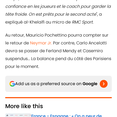
confiance en les joueurs et le coach pour garder la
tête froide. On est prêts pour le second acte
", a
expliqué al-Khelaïfi au micro de
RMC Sport.
Au retour, Mauricio Pochettino pourra compter sur
le retour de
Neymar Jr.
Par contre, Carlo Ancelotti
devra se passer de Ferland Mendy et Casemiro
suspendus... La balance pend du côté des Parisiens
pour le moment.
Add us as a preferred source on
Google
More like this
France - Espagne : « On a peur de