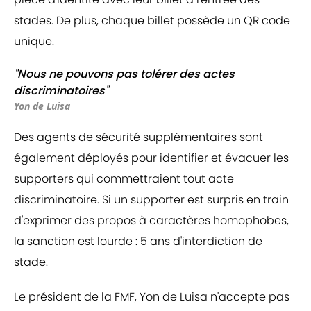
stades. De plus, chaque billet possède un QR code
unique.
"Nous ne pouvons pas tolérer des actes
discriminatoires"
Yon de Luisa
Des agents de sécurité supplémentaires sont
également déployés pour identifier et évacuer les
supporters qui commettraient tout acte
discriminatoire. Si un supporter est surpris en train
d'exprimer des propos à caractères homophobes,
la sanction est lourde : 5 ans d'interdiction de
stade.
Le président de la FMF, Yon de Luisa n'accepte pas