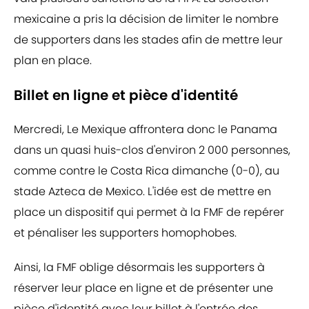
mexicaine a pris la décision de limiter le nombre
de supporters dans les stades afin de mettre leur
plan en place.
Billet en ligne et pièce d'identité
Mercredi, Le Mexique affrontera donc le Panama
dans un quasi huis-clos d'environ 2 000 personnes,
comme contre le Costa Rica dimanche (0-0), au
stade Azteca de Mexico. L'idée est de mettre en
place un dispositif qui permet à la FMF de repérer
et pénaliser les supporters homophobes.
Ainsi, la FMF oblige désormais les supporters à
réserver leur place en ligne et de présenter une
pièce d'identité avec leur billet à l'entrée des