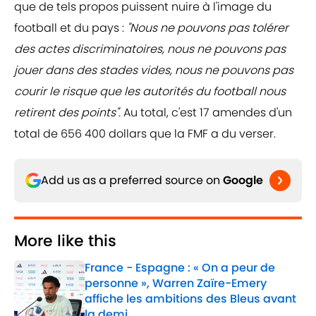
que de tels propos puissent nuire à l'image du
football et du pays :
"Nous ne pouvons pas tolérer
des actes discriminatoires, nous ne pouvons pas
jouer dans des stades vides, nous ne pouvons pas
courir le risque que les autorités du football nous
retirent des points".
Au total, c'est 17 amendes d'un
total de 656 400 dollars que la FMF a du verser.
Add us as a preferred source on
Google
More like this
France - Espagne : « On a peur de
personne », Warren Zaïre-Emery
affiche les ambitions des Bleus avant
la demi