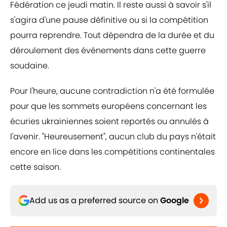
Fédération ce jeudi matin. Il reste aussi à savoir s'il
s'agira d'une pause définitive ou si la compétition
pourra reprendre. Tout dépendra de la durée et du
déroulement des événements dans cette guerre
soudaine.
Pour l'heure, aucune contradiction n'a été formulée
pour que les sommets européens concernant les
écuries ukrainiennes soient reportés ou annulés à
l'avenir. "Heureusement", aucun club du pays n'était
encore en lice dans les compétitions continentales
cette saison.
Add us as a preferred source on
Google