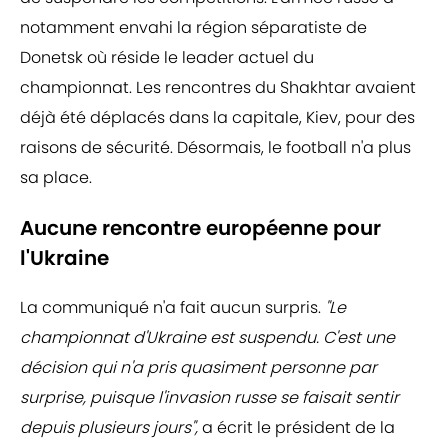
notamment envahi la région séparatiste de
Donetsk où réside le leader actuel du
championnat. Les rencontres du Shakhtar avaient
déjà été déplacés dans la capitale, Kiev, pour des
raisons de sécurité. Désormais, le football n'a plus
sa place.
Aucune rencontre européenne pour
l'Ukraine
La communiqué n'a fait aucun surpris.
"Le
championnat d'Ukraine est suspendu. C'est une
décision qui n'a pris quasiment personne par
surprise, puisque l'invasion russe se faisait sentir
depuis plusieurs jours",
a écrit le président de la