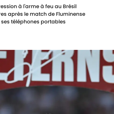
ession à l'arme à feu au Brésil
res après le match de Fluminense
 et ses téléphones portables