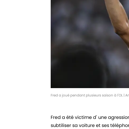
Fred a joué pendant plusieurs saison à l'OL |
Fred a été victime d' une agression à
subtiliser sa voiture et ses téléph