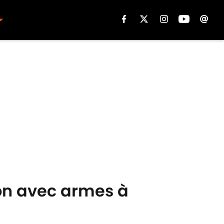
ion avec armes à