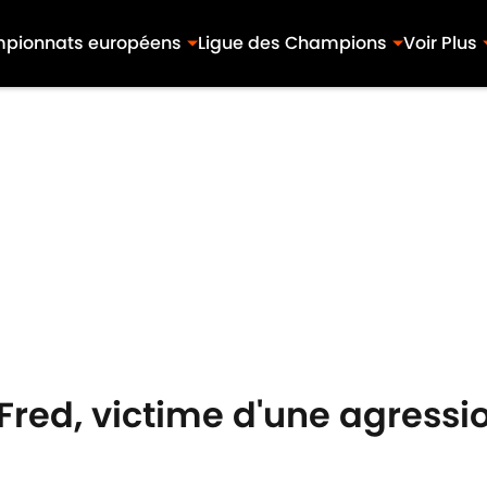
pionnats européens
Ligue des Champions
Voir Plus
 Fred, victime d'une agress