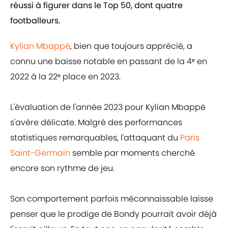
réussi à figurer dans le Top 50, dont quatre
footballeurs.
Kylian Mbappé
, bien que toujours apprécié, a
connu une baisse notable en passant de la 4ᵉ en
2022 à la 22ᵉ place en 2023.
L'évaluation de l'année 2023 pour Kylian Mbappé
s'avère délicate. Malgré des performances
statistiques remarquables, l'attaquant du
Paris
Saint-Germain
semble par moments cherché
encore son rythme de jeu.
Son comportement parfois méconnaissable laisse
penser que le prodige de Bondy pourrait avoir déjà