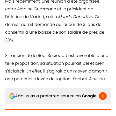
Mais récemment, une réunion a été organisée
entre Antoine Griezmann et le président de
l'Atlético de Madrid, selon
Mundo Deportivo
. Ce
dernier aurait demandé au joueur de 31 ans de
consentir à une baisse de son salaire de près de
30%.
Si l'ancien de la Real Sociedad est favorable à une
telle proposition, sa situation pourrait bel et bien
s'éclaircir. En effet, il s'agirait d'un moyen d'amortir
une potentielle levée de l'option d'achat. À suivre.
Add us as a preferred source on
Google