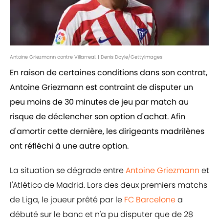
Antoine Griezmann contre Villarreal. | Denis Doyle/GettyImages
En raison de certaines conditions dans son contrat,
Antoine Griezmann est contraint de disputer un
peu moins de 30 minutes de jeu par match au
risque de déclencher son option d'achat. Afin
d'amortir cette dernière, les dirigeants madrilènes
ont réfléchi à une autre option.
La situation se dégrade entre
Antoine Griezmann
et
l'Atlético de Madrid. Lors des deux premiers matchs
de Liga, le joueur prêté par le
FC Barcelone
a
débuté sur le banc et n'a pu disputer que de 28