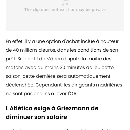
En effet, il y a une option d'achat inclue à hauteur
de 40 millions d'euros, dans les conditions de son
prêt. Si le natif de Mâcon dispute la moitié des
matchs avec au moins 30 minutes de jeu cette
saison, cette dernière sera automatiquement
déclenchée. Cependant, les dirigeants madrilènes
ne sont pas enclins à lever l'OA.
L'Atlético exige à Griezmann de
diminuer son salaire