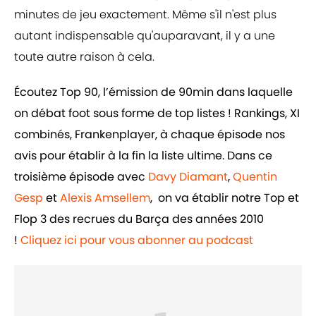
minutes de jeu exactement. Même s'il n'est plus
autant indispensable qu'auparavant, il y a une
toute autre raison à cela.
Écoutez Top 90, l’émission de 90min dans laquelle
on débat foot sous forme de top listes ! Rankings, XI
combinés, Frankenplayer, à chaque épisode nos
avis pour établir à la fin la liste ultime. Dans ce
troisième épisode avec
Davy Diamant
,
Quentin
Gesp
et
Alexis Amsellem
, on va établir notre Top et
Flop 3 des recrues du Barça des années 2010
!
Cliquez ici pour vous abonner au podcast