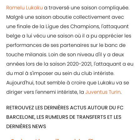
Romelu Lukaku
a traversé une saison compliquée.
Malgré une saison aboutie collectivement avec
une finale de la Ligue des Champions, l'attaquant
belge a lui vécu une saison où il a pu apprécier les
performances de ses partenaires sur le banc de
touche milanais. Loin de son niveau d'il y a deux
années lors de la saison 2020-2021, l'attaquant a eu
du mal à s'imposer au sein du club intériste.
Aujourd'hui, tout semble à croire que Lukaku va se
diriger vers l'ennemi intériste, la
Juventus Turin
.
RETROUVEZ LES DERNIÈRES ACTUS AUTOUR DU FC
BARCELONE, LES RUMEURS DE TRANSFERTS ET LES
DERNIÈRES NEWS