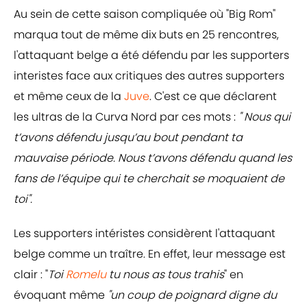
Au sein de cette saison compliquée où "Big Rom"
marqua tout de même dix buts en 25 rencontres,
l'attaquant belge a été défendu par les supporters
interistes face aux critiques des autres supporters
et même ceux de la
Juve
. C'est ce que déclarent
les ultras de la Curva Nord par ces mots :
" Nous qui
t’avons défendu jusqu’au bout pendant ta
mauvaise période. Nous t’avons défendu quand les
fans de l’équipe qui te cherchait se moquaient de
toi".
Les supporters intéristes considèrent l'attaquant
belge comme un traître. En effet, leur message est
clair : "
Toi
Romelu
tu nous as tous trahis
" en
évoquant même
"un coup de poignard digne du