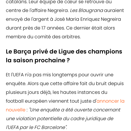
catalans. Leur équipe de cœur se retrouve au
centre de l'affaire Negreira.
Les Blaugrana
auraient
envoyé de l'argent à José Maria Enriquez Negreira
durant près de 17 années. Ce dernier était alors
membre du comité des arbitres.
Le Barça privé de Ligue des champions
la saison prochaine ?
Et l'UEFA n'a pas mis longtemps pour ouvrir une
enquête. Alors que cette affaire fait du bruit depuis
plusieurs jours déjà, les hautes instances du
football européen viennent tout juste d'
annoncer la
nouvelle
:
"Une enquête a été ouverte concernant
une violation potentielle du cadre juridique de
l'UEFA par le FC Barcelone"
.