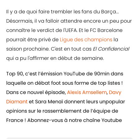
Il y a de quoi faire trembler les fans du Barça...
Désormais, il va falloir attendre encore un peu pour
connaître le verdict de l'UEFA. Et le FC Barcelone
pourrait être privé de
Ligue des champions
la
saison prochaine. C'est en tout cas
El Confidencial
qui a pu l'affirmer en début de semaine.
Top 90, c’est l’émission YouTube de 90min dans
laquelle on débat foot sous forme de top listes !
Dans ce nouvel épisode,
Alexis Amsellem
,
Davy
Diamant
et Sara Menaï donnent leurs unpopular
opinions sur le rassemblement de l’équipe de
France ! Abonnez-vous à notre chaîne Youtube