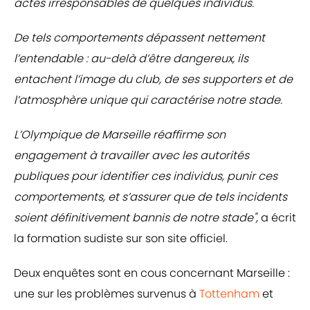
actes irresponsables de quelques individus.
De tels comportements dépassent nettement
l’entendable : au-delà d’être dangereux, ils
entachent l’image du club, de ses supporters et de
l’atmosphère unique qui caractérise notre stade.
L’Olympique de Marseille réaffirme son
engagement à travailler avec les autorités
publiques pour identifier ces individus, punir ces
comportements, et s’assurer que de tels incidents
soient définitivement bannis de notre stade",
a écrit
la formation sudiste sur son site officiel.
Deux enquêtes sont en cous concernant Marseille :
une sur les problèmes survenus à
Tottenham
et