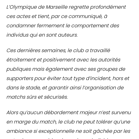
L’Olympique de Marseille regrette profondément
ces actes et tient, par ce communiqué, à
condamner fermement le comportement des
individus qui en sont auteurs.
Ces dernières semaines, le club a travaillé
étroitement et positivement avec les autorités
publiques mais également avec ses groupes de
supporters pour éviter tout type d’incident, hors et
dans le stade, et garantir ainsi l’organisation de
matchs sûrs et sécurisés.
Alors qu’aucun débordement majeur n’est survenu
en marge du match, le club ne peut tolérer qu’une
ambiance si exceptionnelle ne soit gâchée par les