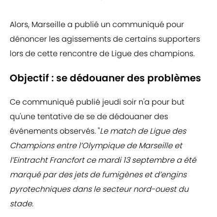
Alors, Marseille a publié un communiqué pour
dénoncer les agissements de certains supporters
lors de cette rencontre de Ligue des champions.
Objectif : se dédouaner des problèmes
Ce communiqué publié jeudi soir n'a pour but
qu'une tentative de se de dédouaner des
événements observés. "
Le match de Ligue des
Champions entre l’Olympique de Marseille et
l’Eintracht Francfort ce mardi 13 septembre a été
marqué par des jets de fumigènes et d’engins
pyrotechniques dans le secteur nord-ouest du
stade.