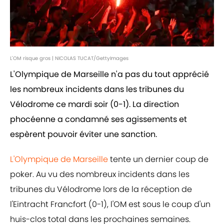
L'OM risque gros | NICOLAS TUCAT/GettyImages
L'Olympique de Marseille n'a pas du tout apprécié
les nombreux incidents dans les tribunes du
Vélodrome ce mardi soir (0-1). La direction
phocéenne a condamné ses agissements et
espèrent pouvoir éviter une sanction.
L'Olympique de Marseille
tente un dernier coup de
poker. Au vu des nombreux incidents dans les
tribunes du Vélodrome lors de la réception de
l'Eintracht Francfort (0-1), l'OM est sous le coup d'un
huis-clos total dans les prochaines semaines.