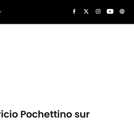
icio Pochettino sur