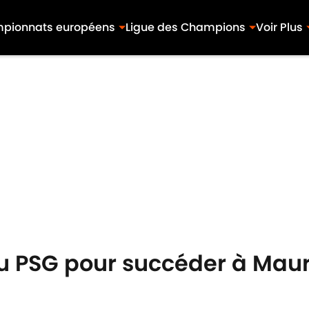
pionnats européens
Ligue des Champions
Voir Plus
du PSG pour succéder à Maur