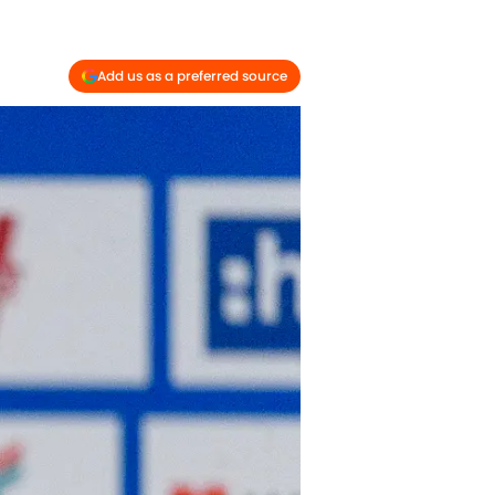
Add us as a preferred source