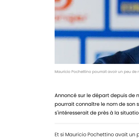
Mauricio Pochettino pourrait avoir un peu de 
Annoncé sur le départ depuis de 
pourrait connaître le nom de son s
s'intéresserait de près à la situat
Et si Mauricio Pochettino avait un