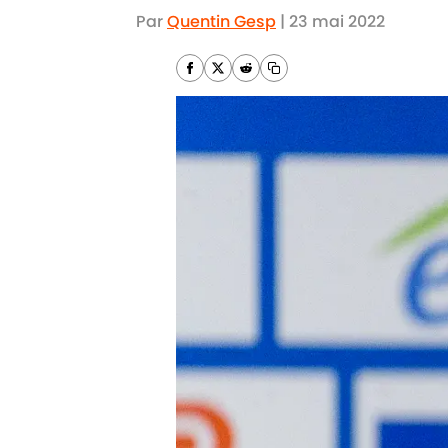
Par
Quentin Gesp
|
23 mai 2022