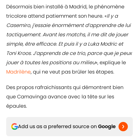
Désormais bien installé à Madrid, le phénomène
tricolore attend patiemment son heure. «
Il y a
Casemiro, j’essaie énormément d’apprendre de lui
tactiquement. Avant les matchs, il me dit de jouer
simple, être efficace. Et puis il y a Luka Modric et
Toni Kroos. J’apprends de ce trio, parce que je peux
jouer à toutes les positions au milieu
», explique le
Madrilène
, qui ne veut pas brûler les étapes.
Des propos rafraichissants qui démontrent bien
que Camavinga avance avec la tête sur les
épaules.
Add us as a preferred source on
Google