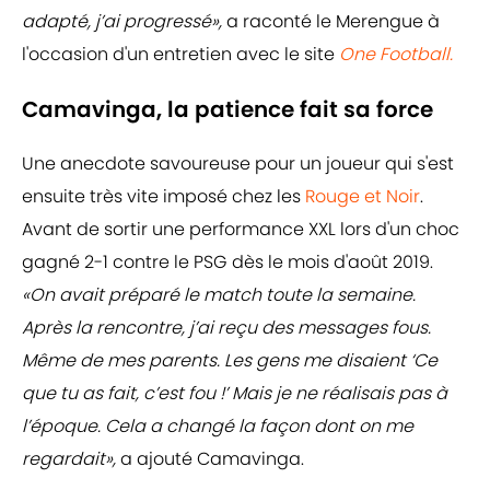
adapté, j’ai progressé»,
a raconté le Merengue à
l'occasion d'un entretien avec le site
One Football.
Camavinga, la patience fait sa force
Une anecdote savoureuse pour un joueur qui s'est
ensuite très vite imposé chez les
Rouge et Noir
.
Avant de sortir une performance XXL lors d'un choc
gagné 2-1 contre le PSG dès le mois d'août 2019.
«On avait préparé le match toute la semaine.
Après la rencontre, j’ai reçu des messages fous.
Même de mes parents. Les gens me disaient ‘Ce
que tu as fait, c’est fou !’ Mais je ne réalisais pas à
l’époque. Cela a changé la façon dont on me
regardait»,
a ajouté Camavinga.