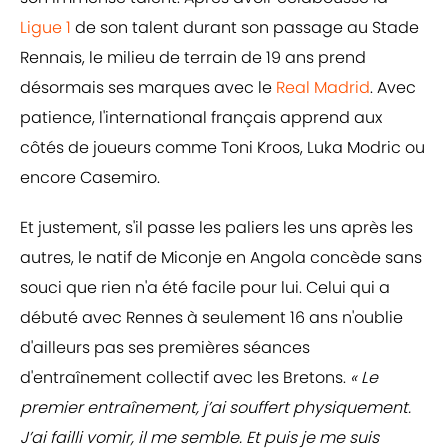
Ligue 1
de son talent durant son passage au Stade
Rennais, le milieu de terrain de 19 ans prend
désormais ses marques avec le
Real Madrid
. Avec
patience, l'international français apprend aux
côtés de joueurs comme Toni Kroos, Luka Modric ou
encore Casemiro.
Et justement, s'il passe les paliers les uns après les
autres, le natif de Miconje en Angola concède sans
souci que rien n'a été facile pour lui. Celui qui a
débuté avec Rennes à seulement 16 ans n'oublie
d'ailleurs pas ses premières séances
d'entraînement collectif avec les Bretons.
« Le
premier entraînement, j’ai souffert physiquement.
J’ai failli vomir, il me semble. Et puis je me suis