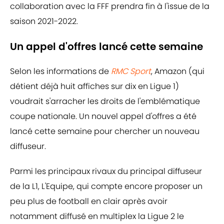
collaboration avec la FFF prendra fin à l'issue de la
saison 2021-2022.
Un appel d'offres lancé cette semaine
Selon les informations de
RMC Sport
, Amazon (qui
détient déjà huit affiches sur dix en Ligue 1)
voudrait s'arracher les droits de l'emblématique
coupe nationale. Un nouvel appel d'offres a été
lancé cette semaine pour chercher un nouveau
diffuseur.
Parmi les principaux rivaux du principal diffuseur
de la L1, L'Equipe, qui compte encore proposer un
peu plus de football en clair après avoir
notamment diffusé en multiplex la Ligue 2 le