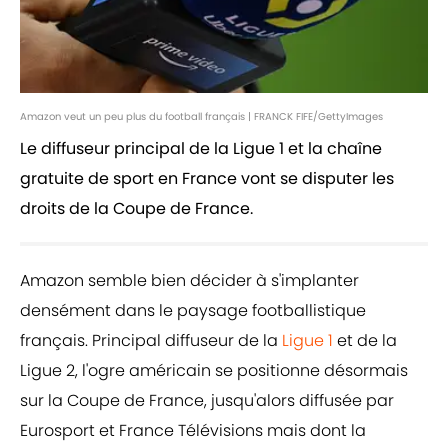
Amazon veut un peu plus du football français | FRANCK FIFE/GettyImages
Le diffuseur principal de la Ligue 1 et la chaîne
gratuite de sport en France vont se disputer les
droits de la Coupe de France.
Amazon semble bien décider à s'implanter
densément dans le paysage footballistique
français. Principal diffuseur de la
Ligue 1
et de la
Ligue 2, l'ogre américain se positionne désormais
sur la Coupe de France, jusqu'alors diffusée par
Eurosport et France Télévisions mais dont la