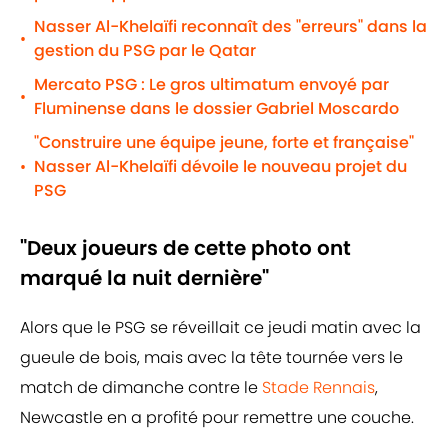
Nasser Al-Khelaïfi reconnaît des "erreurs" dans la
•
gestion du PSG par le Qatar
Mercato PSG : Le gros ultimatum envoyé par
•
Fluminense dans le dossier Gabriel Moscardo
"Construire une équipe jeune, forte et française"
Nasser Al-Khelaïfi dévoile le nouveau projet du
•
PSG
"Deux joueurs de cette photo ont
marqué la nuit dernière"
Alors que le PSG se réveillait ce jeudi matin avec la
gueule de bois, mais avec la tête tournée vers le
match de dimanche contre le
Stade Rennais
,
Newcastle en a profité pour remettre une couche.