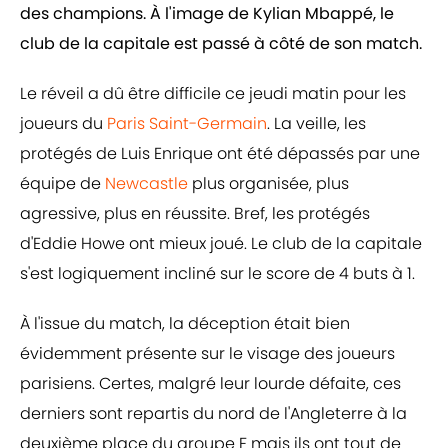
des champions. À l'image de Kylian Mbappé, le
club de la capitale est passé à côté de son match.
Le réveil a dû être difficile ce jeudi matin pour les
joueurs du
Paris Saint-Germain
. La veille, les
protégés de Luis Enrique ont été dépassés par une
équipe de
Newcastle
plus organisée, plus
agressive, plus en réussite. Bref, les protégés
d'Eddie Howe ont mieux joué. Le club de la capitale
s'est logiquement incliné sur le score de 4 buts à 1.
À l'issue du match, la déception était bien
évidemment présente sur le visage des joueurs
parisiens. Certes, malgré leur lourde défaite, ces
derniers sont repartis du nord de l'Angleterre à la
deuxième place du groupe F mais ils ont tout de