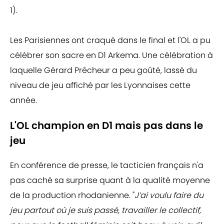
1).
Les Parisiennes ont craqué dans le final et l'OL a pu
célébrer son sacre en D1 Arkema. Une célébration à
laquelle Gérard Prêcheur a peu goûté, lassé du
niveau de jeu affiché par les Lyonnaises cette
année.
L'OL champion en D1 mais pas dans le
jeu
En conférence de presse, le tacticien français n'a
pas caché sa surprise quant à la qualité moyenne
de la production rhodanienne. "
J’ai voulu faire du
jeu partout où je suis passé, travailler le collectif,