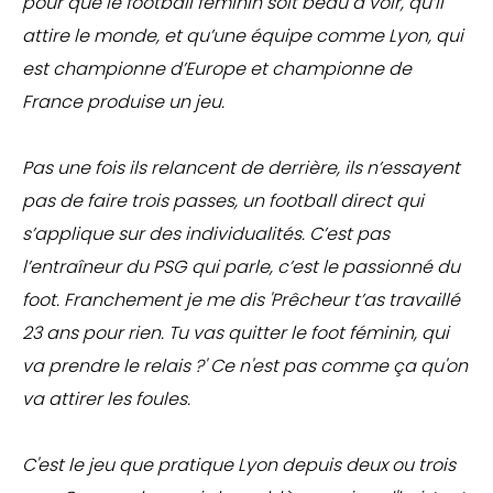
pour que le football féminin soit beau à voir, qu’il
attire le monde, et qu’une équipe comme Lyon, qui
est championne d’Europe et championne de
France produise un jeu.
Pas une fois ils relancent de derrière, ils n’essayent
pas de faire trois passes, un football direct qui
s’applique sur des individualités. C’est pas
l’entraîneur du PSG qui parle, c’est le passionné du
foot. Franchement je me dis 'Prêcheur t’as travaillé
23 ans pour rien. Tu vas quitter le foot féminin, qui
va prendre le relais ?' Ce n'est pas comme ça qu'on
va attirer les foules.
C'est le jeu que pratique Lyon depuis deux ou trois