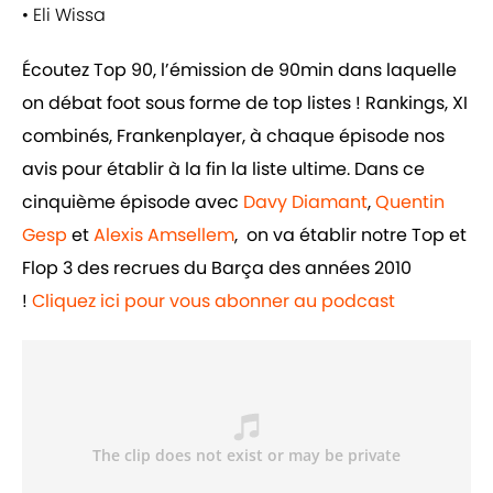
• Eli Wissa
Écoutez Top 90, l’émission de 90min dans laquelle
on débat foot sous forme de top listes ! Rankings, XI
combinés, Frankenplayer, à chaque épisode nos
avis pour établir à la fin la liste ultime. Dans ce
cinquième épisode avec
Davy Diamant
,
Quentin
Gesp
et
Alexis Amsellem
, on va établir notre Top et
Flop 3 des recrues du Barça des années 2010
!
Cliquez ici pour vous abonner au podcast