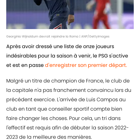
Georginio Wijnaldum devrait rejoindre la Roma | ANP/GettyImages
Après avoir dressé une liste de onze joueurs
indésirables pour la saison à venir, le PSG s'active
et est en passe
d'enregistrer son premier départ.
Malgré un titre de champion de France, le club de
la capitale n'a pas franchement convaincu lors du
précédent exercice. L'arrivée de Luis Campos au
club en tant que conseiller sportif compte bien
faire changer les choses. Pour cela, un tri dans
l'effectif est requis afin de débuter la saison 2022-
2023 de la meilleure des manières.