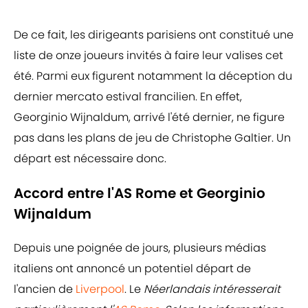
De ce fait, les dirigeants parisiens ont constitué une
liste de onze joueurs invités à faire leur valises cet
été. Parmi eux figurent notamment la déception du
dernier mercato estival francilien. En effet,
Georginio Wijnaldum, arrivé l'été dernier, ne figure
pas dans les plans de jeu de Christophe Galtier. Un
départ est nécessaire donc.
Accord entre l'AS Rome et Georginio
Wijnaldum
Depuis une poignée de jours, plusieurs médias
italiens ont annoncé un potentiel départ de
l'ancien de
Liverpool
. Le
Néerlandais intéresserait