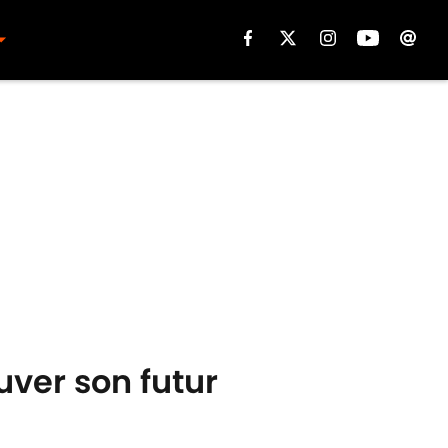
uver son futur