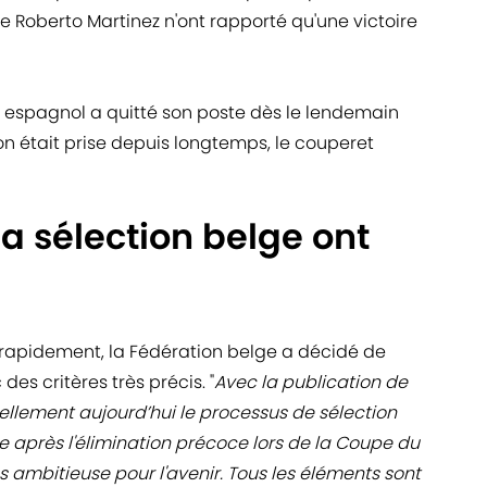
 Roberto Martinez n'ont rapporté qu'une victoire
n espagnol a quitté son poste dès le lendemain
ion était prise depuis longtemps, le couperet
la sélection belge ont
 rapidement, la Fédération belge a décidé de
es critères très précis. "
Avec la publication de
ciellement aujourd’hui le processus de sélection
e après l'élimination précoce lors de la Coupe du
s ambitieuse pour l'avenir. Tous les éléments sont