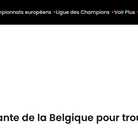
pionnats européens
Ligue des Champions
Voir Plus
nte de la Belgique pour tro