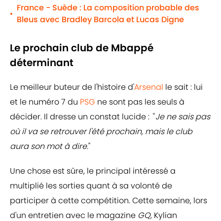
France - Suède : La composition probable des
•
Bleus avec Bradley Barcola et Lucas Digne
Le prochain club de Mbappé
déterminant
Le meilleur buteur de l'histoire d'
Arsenal
le sait : lui
et le numéro 7 du
PSG
ne sont pas les seuls à
décider. Il dresse un constat lucide :
" Je ne sais pas
où il va se retrouver l'été prochain, mais le club
aura son mot à dire.
"
Une chose est sûre, le principal intéressé a
multiplié les sorties quant à sa volonté de
participer à cette compétition. Cette semaine, lors
d'un entretien avec le magazine
GQ,
Kylian