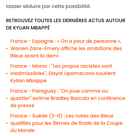
laisser séduire par cette possibilité.
RETROUVEZ TOUTES LES DERNIÈRES ACTUS AUTOUR
DE KYLIAN MBAPPÉ
France - Espagne : « On a peur de personne »,
Warren Zaïre-Emery affiche les ambitions des
•
Bleus avant la demi
France - Maroc : "Les propos racistes sont
inadmissibles", Dayot Upamecano soutient
•
Kylian Mbappé
France - Paraguay : "On joue comme au
quartier" estime Bradley Barcola en conférence
•
de presse
France - Suède (3-0) : Les notes des Bleus
qualifiés pour les 8èmes de finale de la Coupe
•
du Monde