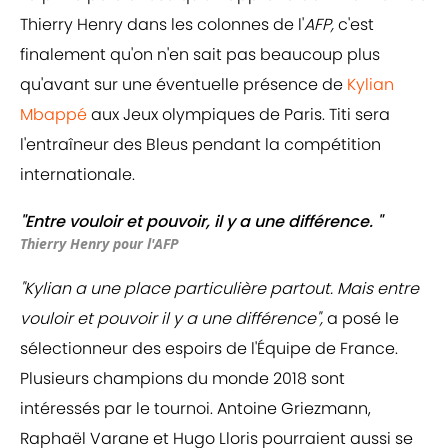
Thierry Henry dans les colonnes de l'
AFP,
c'est
finalement qu'on n'en sait pas beaucoup plus
qu'avant sur une éventuelle présence de
Kylian
Mbappé
aux Jeux olympiques de Paris. Titi sera
l'entraîneur des Bleus pendant la compétition
internationale.
"Entre vouloir et pouvoir, il y a une différence. "
Thierry Henry pour l'AFP
"Kylian a une place particulière partout. Mais entre
vouloir et pouvoir il y a une différence",
a posé le
sélectionneur des espoirs de l'Équipe de France.
Plusieurs champions du monde 2018 sont
intéressés par le tournoi. Antoine Griezmann,
Raphaël Varane et Hugo Lloris pourraient aussi se