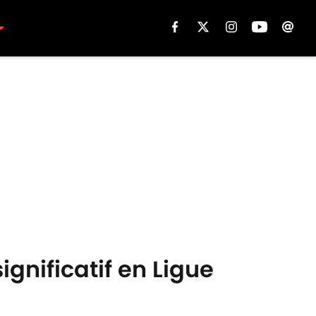
gnificatif en Ligue