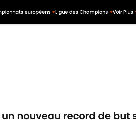
pionnats européens
Ligue des Champions
Voir Plus
un nouveau record de but si