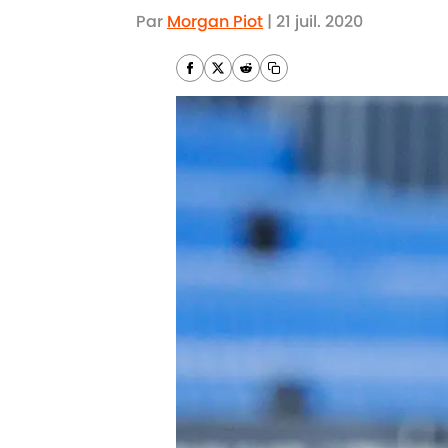
Par
Morgan Piot
|
21 juil. 2020