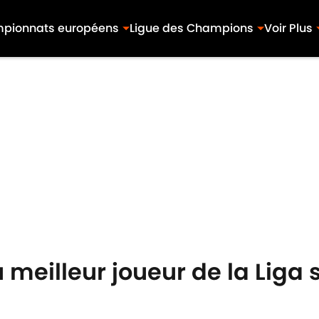
pionnats européens
Ligue des Champions
Voir Plus
meilleur joueur de la Liga