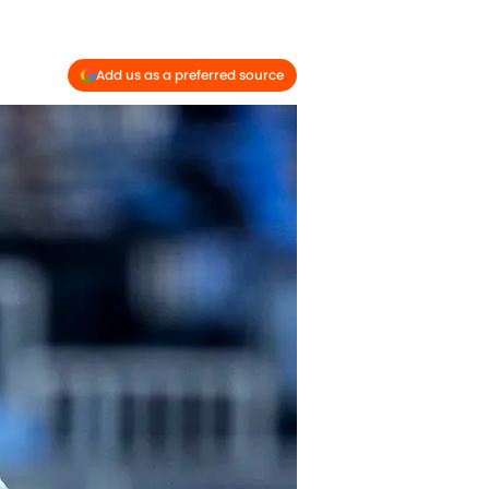
Add us as a preferred source