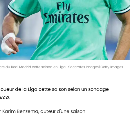
e du Real Madrid cette saison en Liga | Soccrates Images/Getty Images
joueur de la Liga cette saison selon un sondage
rca
.
 Karim Benzema, auteur d'une saison