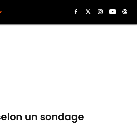
 selon un sondage