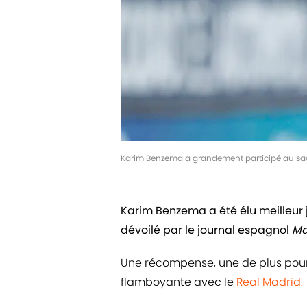
Karim Benzema a grandement participé au sacr
Karim Benzema a été élu meilleur 
dévoilé par le journal espagnol
Ma
Une récompense, une de plus pour
flamboyante avec le
Real Madrid.