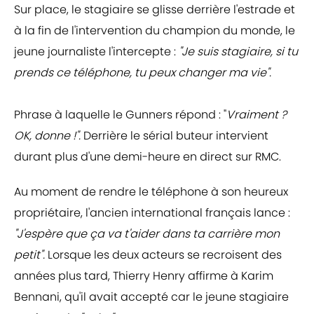
Sur place, le stagiaire se glisse derrière l'estrade et
à la fin de l'intervention du champion du monde, le
jeune journaliste l'intercepte :
"Je suis stagiaire, si tu
prends ce téléphone, tu peux changer ma vie".
Phrase à laquelle le Gunners répond : "
Vraiment ?
OK, donne !".
Derrière le sérial buteur intervient
durant plus d'une demi-heure en direct sur RMC.
Au moment de rendre le téléphone à son heureux
propriétaire, l'ancien international français lance :
"J'espère que ça va t'aider dans ta carrière mon
petit".
Lorsque les deux acteurs se recroisent des
années plus tard, Thierry Henry affirme à Karim
Bennani, qu'il avait accepté car le jeune stagiaire