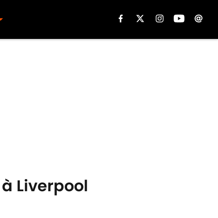
à Liverpool