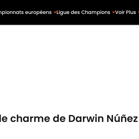
pionnats européens
Ligue des Champions
Voir Plus
le charme de Darwin Núñez 