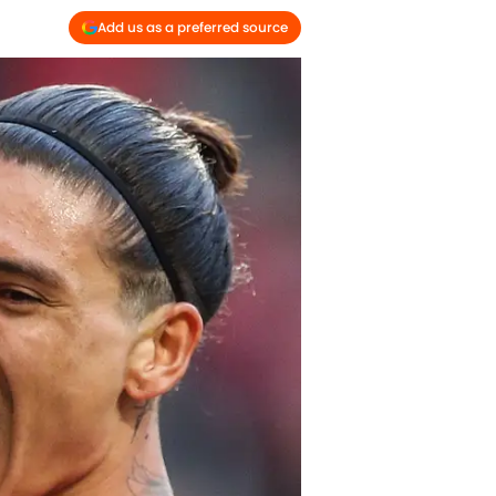
Add us as a preferred source