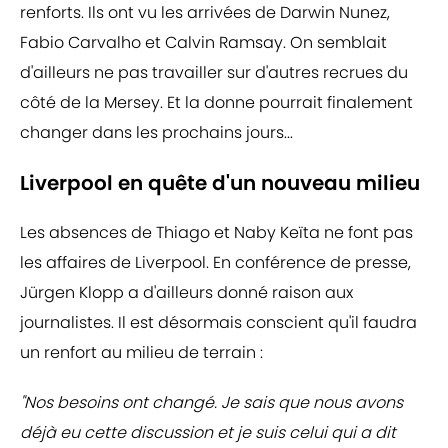
renforts. Ils ont vu les arrivées de Darwin Nunez,
Fabio Carvalho et Calvin Ramsay. On semblait
d'ailleurs ne pas travailler sur d'autres recrues du
côté de la Mersey. Et la donne pourrait finalement
changer dans les prochains jours...
Liverpool en quête d'un nouveau milieu
Les absences de Thiago et Naby Keïta ne font pas
les affaires de Liverpool. En conférence de presse,
Jürgen Klopp a d'ailleurs donné raison aux
journalistes. Il est désormais conscient qu'il faudra
un renfort au milieu de terrain :
"Nos besoins ont changé. Je sais que nous avons
déjà eu cette discussion et je suis celui qui a dit