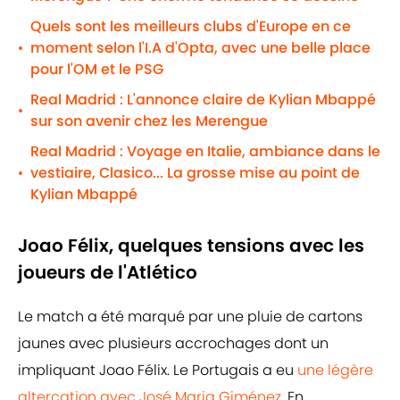
Quels sont les meilleurs clubs d'Europe en ce
moment selon l'I.A d'Opta, avec une belle place
•
pour l'OM et le PSG
Real Madrid : L'annonce claire de Kylian Mbappé
•
sur son avenir chez les Merengue
Real Madrid : Voyage en Italie, ambiance dans le
vestiaire, Clasico... La grosse mise au point de
•
Kylian Mbappé
Joao Félix, quelques tensions avec les
joueurs de l'Atlético
Le match a été marqué par une pluie de cartons
jaunes avec plusieurs accrochages dont un
impliquant Joao Félix. Le Portugais a eu
une légère
altercation avec José Maria Giménez
. En