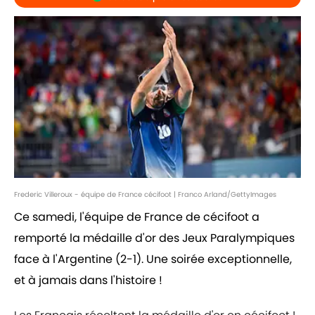
Frederic Villeroux - équipe de France cécifoot | Franco Arland/GettyImages
Ce samedi, l'équipe de France de cécifoot a
remporté la médaille d'or des Jeux Paralympiques
face à l'Argentine (2-1). Une soirée exceptionnelle,
et à jamais dans l'histoire !