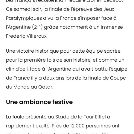
Les Français récoltent la médaille d'or en cécifoot !
Ce samedi soir, la finale de l'épreuve des Jeux
Paralympiques a vu la France s'imposer face à
l'Argentine (2-1) grâce notamment à un immense
Frederic Villeroux.
Une victoire historique pour cette équipe sacrée
pour la première fois de son histoire, et comme un
clin d'oeil, face à l'Argentine qui avait battu l'équipe
de France il y a deux ans lors de la finale de Coupe
du Monde au Qatar.
Une ambiance festive
La foule présente au Stade de la Tour Eiffel a
rapidement exulté. Près de 12 000 personnes ont