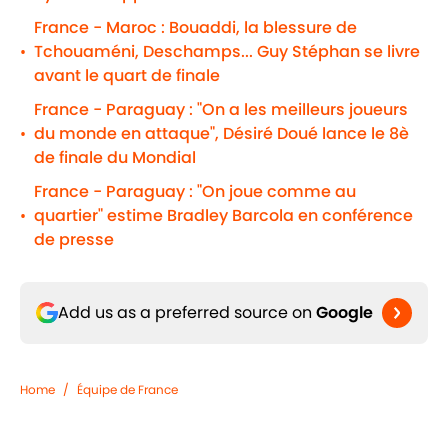
France - Maroc : Bouaddi, la blessure de
Tchouaméni, Deschamps... Guy Stéphan se livre
•
avant le quart de finale
France - Paraguay : "On a les meilleurs joueurs
du monde en attaque", Désiré Doué lance le 8è
•
de finale du Mondial
France - Paraguay : "On joue comme au
quartier" estime Bradley Barcola en conférence
•
de presse
Add us as a preferred source on
Google
Home
/
Équipe de France